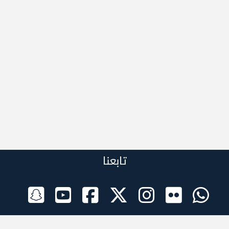
تابعنا