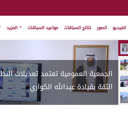
الفيديو
الصور
نتائج السباقات
مواعيد السباقات
المزيد
الجمعية العمومية تعتمد تعديلات النظ
الثقة بقيادة عبدالله الكواري