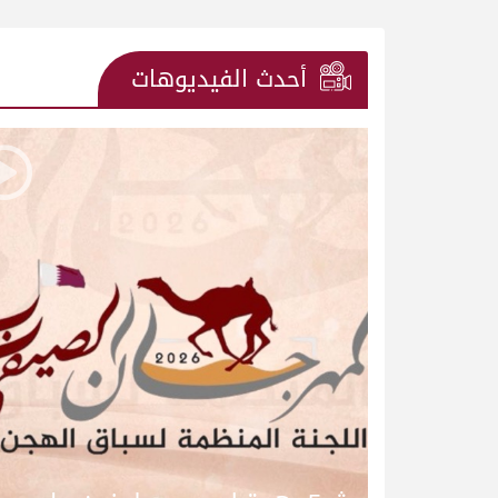
أحدث الفيديوهات