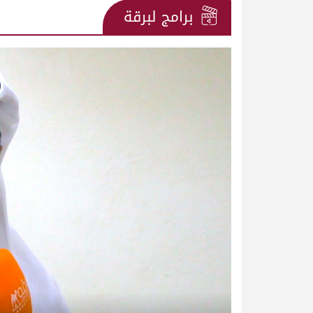
برامج لبرقة