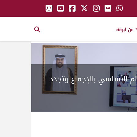
عن لبرقه
ام الأساسي بالإجماع وتجدد