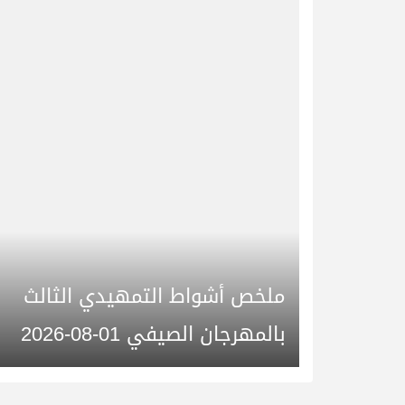
ملخص أشواط التمهيدي الثالث
بالمهرجان الصيفي 01-08-2026