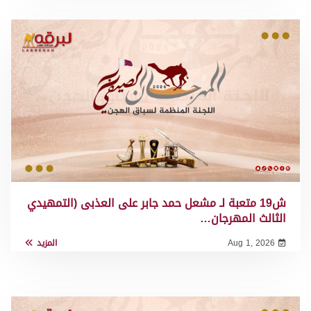
ش19 متعبة لـ مشعل حمد جابر على العذبى (التمهيدي
الثالث المهرجان…
Aug 1, 2026
المزيد