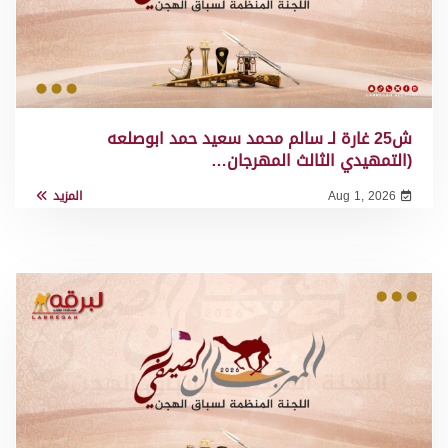
ش25 غارة لـ سالم محمد سعيد حمد ابوصلعه
(التمهيدي الثالث المهرجان…
Aug 1, 2026
المزيد