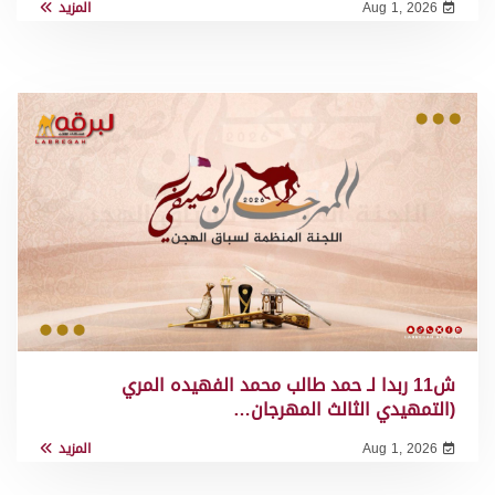
Aug 1, 2026
المزيد
ش11 ربدا لـ حمد طالب محمد الفهيده المري
(التمهيدي الثالث المهرجان…
Aug 1, 2026
المزيد