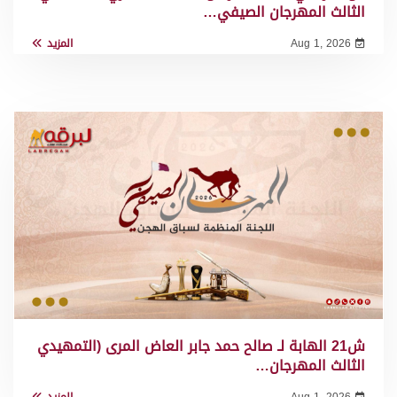
الثالث المهرجان الصيفي…
Aug 1, 2026
المزيد
ش21 الهابة لـ صالح حمد جابر العاض المرى (التمهيدي
الثالث المهرجان…
Aug 1, 2026
المزيد