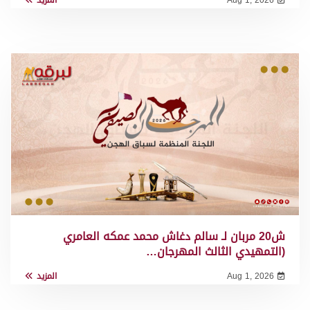
ش20 مربان لـ سالم دغاش محمد عمكه العامري
(التمهيدي الثالث المهرجان…
Aug 1, 2026
المزيد