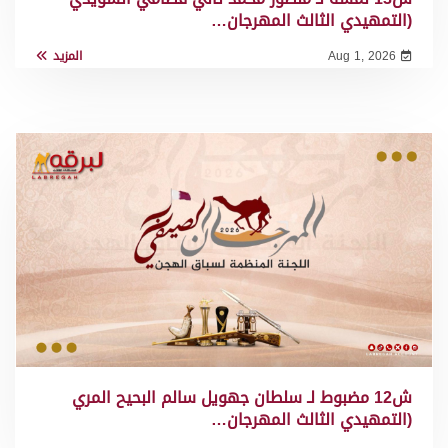
(التمهيدي الثالث المهرجان…
Aug 1, 2026
المزيد
ش12 مضبوط لـ سلطان جهويل سالم البحيح المري
(التمهيدي الثالث المهرجان…