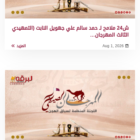
ش24 ملامح لـ حمد سالم علي جهويل النابت (التمهيدي
الثالث المهرجان…
Aug 1, 2026
المزيد