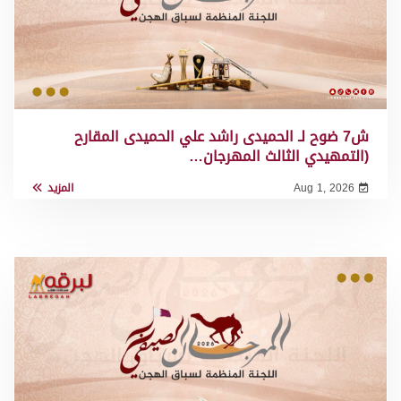
ش7 ضوح لـ الحميدى راشد علي الحميدى المقارح
(التمهيدي الثالث المهرجان…
Aug 1, 2026
المزيد