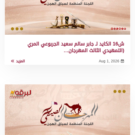
ش16 الكايد لـ جابر سالم سعيد الجربوعي المري
(التمهيدي الثالث المهرجان…
Aug 1, 2026
المزيد