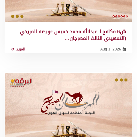
ش6 مكافح لـ عبدالله محمد خميس عويضه المريخي
(التمهيدي الثالث المهرجان…
Aug 1, 2026
المزيد