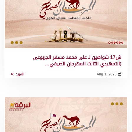
ش17 شواهين لـ على محمد مسفر الجربوعى
(التمهيدي الثالث المهرجان الصيفي…
Aug 1, 2026
المزيد