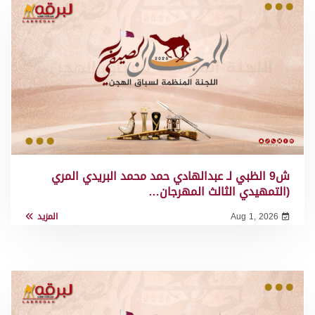
ش9 الظبي لـ عبدالهادي حمد محمد البريدي المري
(التمهيدي الثالث المهرجان…
Aug 1, 2026
المزيد