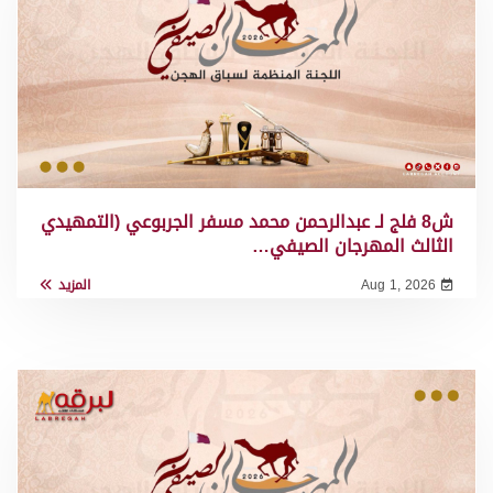
ش8 فلج لـ عبدالرحمن محمد مسفر الجربوعي (التمهيدي
الثالث المهرجان الصيفي…
Aug 1, 2026
المزيد