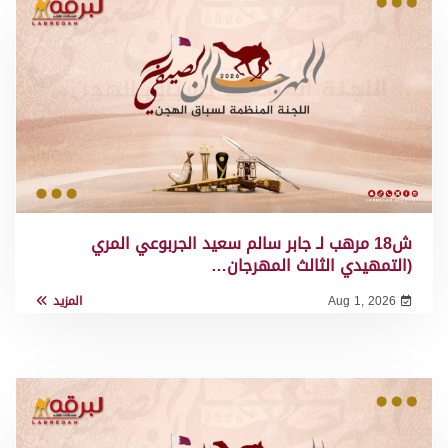
ش18 مرهب لـ جابر سالم سعيد الجربوعي المري
(التمهيدي الثالث المهرجان…
Aug 1, 2026
المزيد