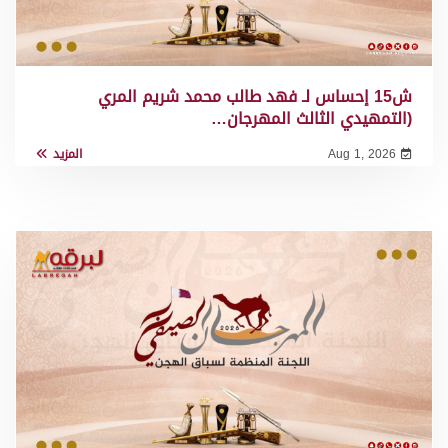
ش15 إحساس لـ فهد طالب محمد شريم المري
(التمهيدي الثالث المهرجان…
Aug 1, 2026
المزيد