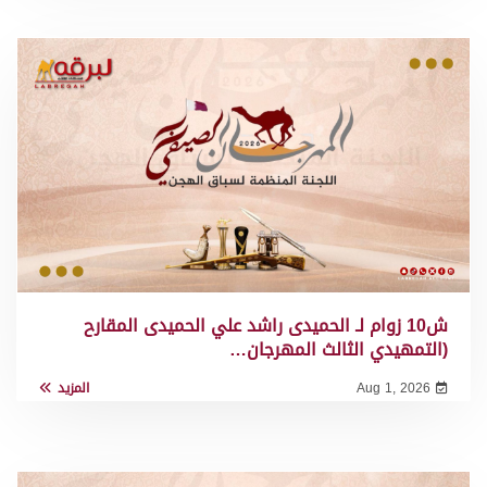
ش10 زوام لـ الحميدى راشد علي الحميدى المقارح
(التمهيدي الثالث المهرجان…
Aug 1, 2026
المزيد