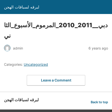
لبرقه لسباقات الهجن
دبي__2011_2010_المرموم_الأسبوع_الثا
ني
admin
6 years ago
Categories:
Uncategorized
Leave a Comment
لبرقه لسباقات الهجن
Back to top