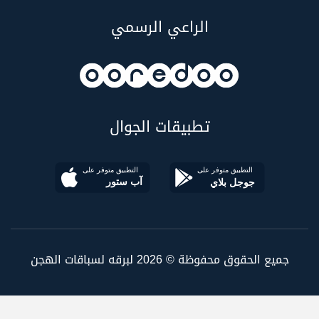
الراعي الرسمي
تطبيقات الجوال
جميع الحقوق محفوظة © 2026 لبرقه لسباقات الهجن