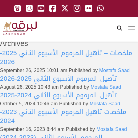
To
Archives
ملخصات – تأهيل المرموم الأسبوع الثاني 2025-
2026
September 26, 2025 10:01 am
Published by
Mostafa Saad
تأهيل المرموم الأسبوع الثاني 2025-2026
August 26, 2025 10:43 am
Published by
Mostafa Saad
تأهيل المرموم الأسبوع الثاني 2024-2025
October 5, 2024 10:46 am
Published by
Mostafa Saad
ملخصات تأهيل المرموم الأسبوع الثاني 2023-
2024
September 16, 2023 8:44 am
Published by
Mostafa Saad
المرموم الأسبوع الثاني (2023-2024)