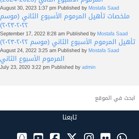
August 30, 2023 1:37 pm
Published by
Mostafa Saad
ملخصات تأهيل المرموم الأسبوع الثاني (موسم
٢٠٢٢-٢٠٢٣)
September 17, 2022 8:28 am
Published by
Mostafa Saad
تأهيل المرموم الأسبوع الثاني (موسم ٢٠٢٢-٢٠٢٣)
August 24, 2022 3:25 am
Published by
Mostafa Saad
المرموم الأسبوع الثاني
July 23, 2020 3:22 pm
Published by
admin
تابعنا