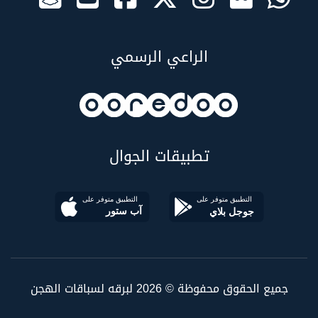
الراعي الرسمي
تطبيقات الجوال
جميع الحقوق محفوظة © 2026 لبرقه لسباقات الهجن