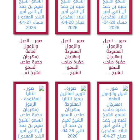
صور .. الحيل
صور .. الحيل
صور .. الحيل
والزمول
والزمول
والزمول
المفتوحة
المفتوحة
العامة
(مهرجان
(مهرجان
(مهرجان
حضرة صاحب
حضرة صاحب
حضرة صاحب
السمو
السمو
السمو
الشيخ …
الشيخ …
الشيخ تم…