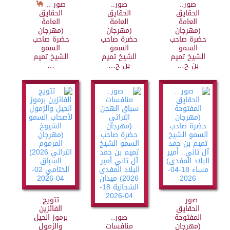
صور..
صور..
صور ..
الحقايق
الحقايق
الحقايق
العامة
العامة
العامة
(مهرجان
(مهرجان
(مهرجان
حضرة صاحب
حضرة صاحب
حضرة صاحب
السمو
السمو
السمو
الشيخ تميم
الشيخ تميم
الشيخ تميم
بن ح…
بن ح…
…
صور ..
تتويج
الحقايق
الفائزين
المفتوحة
صور..
برموز الحيل
(مهرجان
منافسات
والزمول