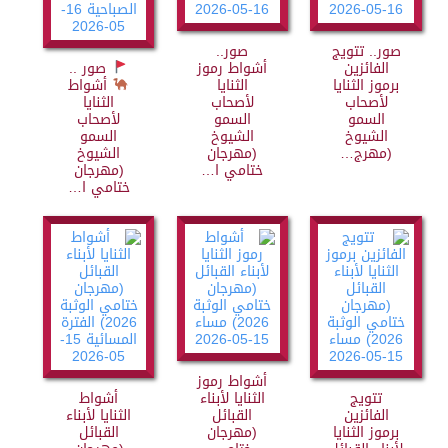
صور.. تتويج
صور..
الفائزين
أشواط رموز
صور ..
برموز الثنايا
الثنايا
أشواط
لأصحاب
لأصحاب
الثنايا
السمو
السمو
لأصحاب
الشيوخ
الشيوخ
السمو
(مهرج…
(مهرجان
الشيوخ
ختامي ا…
(مهرجان
ختامي ا…
أشواط رموز
تتويج
الثنايا لأبناء
أشواط
الفائزين
القبائل
الثنايا لأبناء
برموز الثنايا
(مهرجان
القبائل