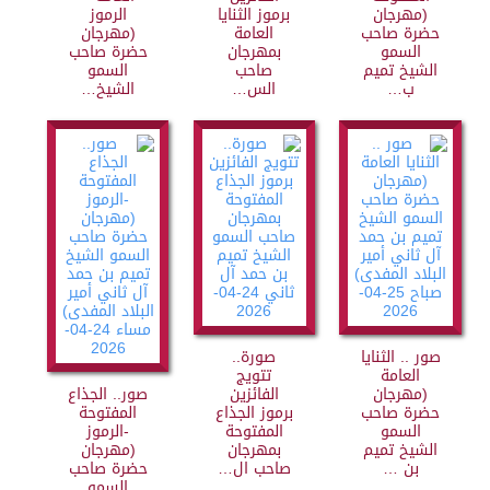
(مهرجان
برموز الثنايا
الرموز
حضرة صاحب
العامة
(مهرجان
السمو
بمهرجان
حضرة صاحب
الشيخ تميم
صاحب
السمو
ب…
الس…
الشيخ…
صور .. الثنايا
صورة..
العامة
تتويج
(مهرجان
الفائزين
صور.. الجذاع
حضرة صاحب
برموز الجذاع
المفتوحة
السمو
المفتوحة
-الرموز
الشيخ تميم
بمهرجان
(مهرجان
بن …
صاحب ال…
حضرة صاحب
السمو