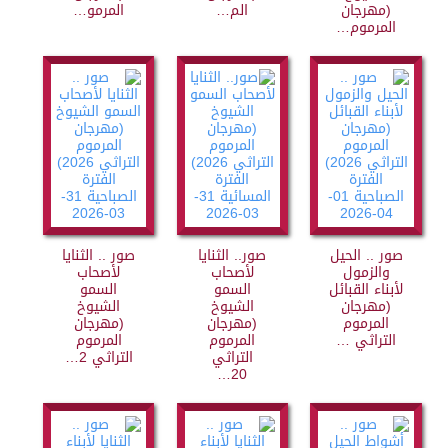
(مهرجان
الم…
المرمو…
المرموم…
صور .. الحيل
صور.. الثنايا
صور .. الثنايا
والزمول
لأصحاب
لأصحاب
لأبناء القبائل
السمو
السمو
(مهرجان
الشيوخ
الشيوخ
المرموم
(مهرجان
(مهرجان
التراثي …
المرموم
المرموم
التراثي
التراثي 2…
20…