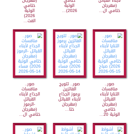
لأبناء القبائل
ختامي
(مهرجان
(مهرجان
الوثبة
ختامي
ختامي ال…
2026)…
الوثبة
2026)
الفت…
صور..
صور.. تتويج
صور..
منافسات
الفائزين
منافسات
الثنايا لأبناء
برموز الجذاع
الجذاع لأبناء
القبائل
لأبناء القبائل
القبائل
(مهرجان
(مهرجان
-الرموز
ختامي
ختا…
(مهرجان
الوثبة 20…
ختامي ال…