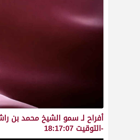
-التوقيت 18:17:07