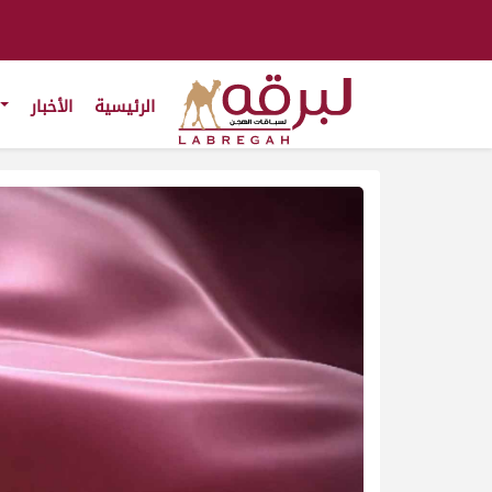
الرئيسية
الأخبار