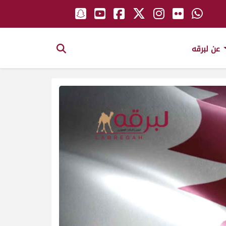
عن لبرقه