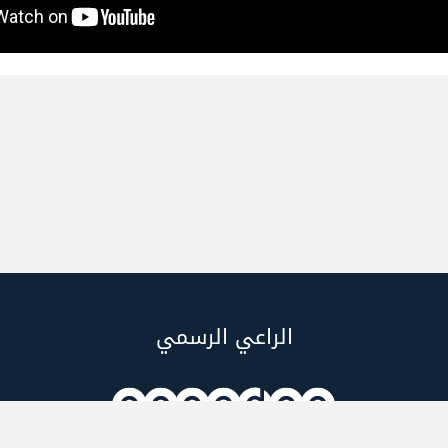
الراعي الرسمي