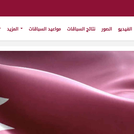
الفيديو
الصور
نتائج السباقات
مواعيد السباقات
المزيد