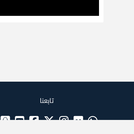
تابعنا