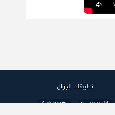
تطبيقات الجوال