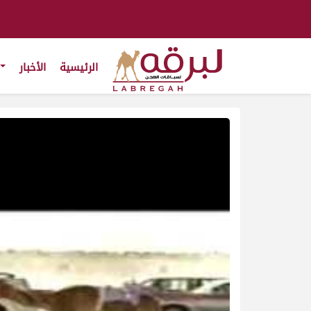
الرئيسية
الأخبار