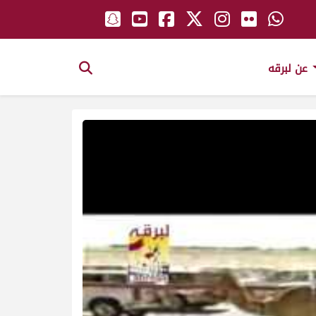
عن لبرقه