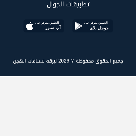
تطبيقات الجوال
جميع الحقوق محفوظة © 2026 لبرقه لسباقات الهجن