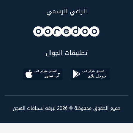
الراعي الرسمي
تطبيقات الجوال
جميع الحقوق محفوظة © 2026 لبرقه لسباقات الهجن