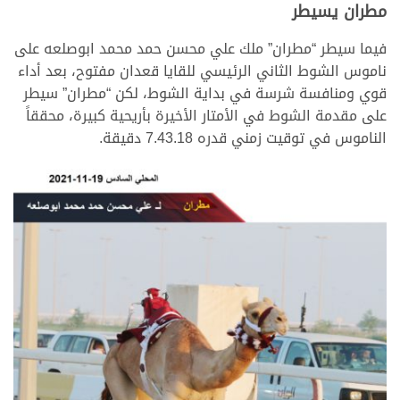
مطران يسيطر
فيما سيطر “مطران” ملك علي محسن حمد محمد ابوصلعه على
ناموس الشوط الثاني الرئيسي للقايا قعدان مفتوح، بعد أداء
قوي ومنافسة شرسة في بداية الشوط، لكن “مطران” سيطر
على مقدمة الشوط في الأمتار الأخيرة بأريحية كبيرة، محققاً
الناموس في توقيت زمني قدره 7.43.18 دقيقة.