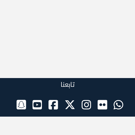
تابعنا
الراعي الرسمي