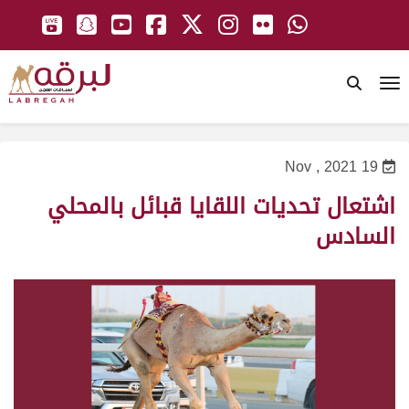
To
19 Nov , 2021
اشتعال تحديات اللقايا قبائل بالمحلي
السادس