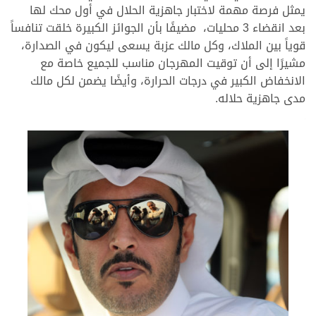
يمثل فرصة مهمة لاختبار جاهزية الحلال في أول محك لها
بعد انقضاء 3 محليات، مضيفًا بأن الجوائز الكبيرة خلقت تنافساً
قوياً بين الملاك، وكل مالك عزبة يسعى ليكون في الصدارة،
مشيرًا إلى أن توقيت المهرجان مناسب للجميع خاصة مع
الانخفاض الكبير في درجات الحرارة، وأيضًا يضمن لكل مالك
مدى جاهزية حلاله.
.