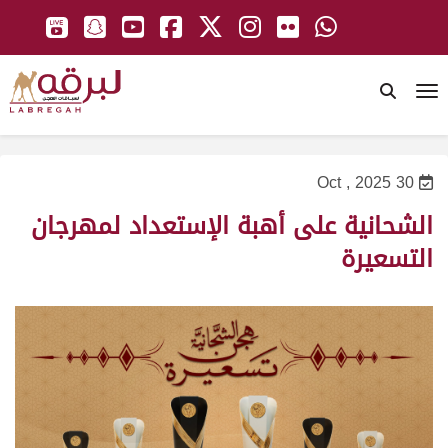
To
30 Oct , 2025
الشحانية على أهبة الإستعداد لمهرجان
التسعيرة