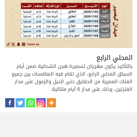
.
المحلي الرابع
بالتأكيد يكون مهرجان تسعيرة هجن الشحانية ضمن أيام
السباق المحلي الرابع، الذي تقام فيه المنافسات بين جميع
الفئات العمرية من الحقايق حتى الحيل والزمول على مدار
الفترتين، وذلك على مدار 6 أيام متتالية.