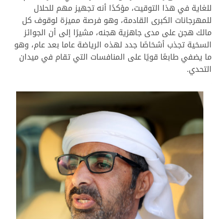
للغاية في هذا التوقيت، مؤكدًا أنه تجهيز مهم للحلال
للمهرجانات الكبرى القادمة، وهو فرصة مميزة لوقوف كل
مالك هجن على مدى جاهزية هجنه، مشيرًا إلى أن الجوائز
السخية تجذب أشخاصًا جدد لهذه الرياضة عاما بعد عام، وهو
ما يضفي طابعًا قويًا على المنافسات التي تقام في ميدان
التحدي.
.