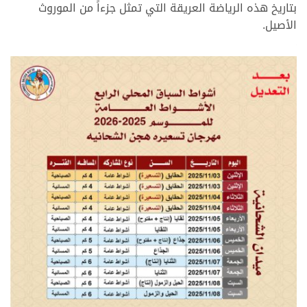
بتاريخ هذه الرياضة العريقة التي تمثل جزءاً من الموروث
الأصيل.
.