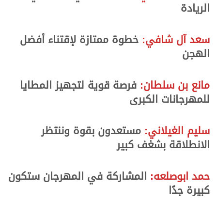
الريادة
.
.
سعد آل شافي:
خطوة ممتازة لإقتناء أفضل
الهجن
.
.
مانع بن سلطان:
فرصة قوية لتجهيز المطايا
للمهرجانات الكبرى
.
.
سليم الغيلاني:
مستعدون بقوة وننتظر
الانطلاقة بشغف كبير
.
.
حمد ابوصلعه:
المشاركة في المهرجان ستكون
كبيرة جدًا
.
.