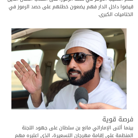
قيضوا داخل الدار فهم يضعون خطتهم على حصد الرموز في
الختاميات الكبرى.
.
.
فرصة قوية
بينما أثنى الإماراتي مانع بن سلطان على جهود اللجنة
المنظمة على إقامة مهرجان التسعيرة، الذي اعتبره مهم