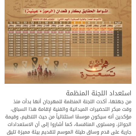
.
استعداد اللجنة المنظمة
من جهتها، أكدت اللجنة المنظمة للمهرجان أنها بدأت منذ
وقت مبكر التحضيرات الميدانية والفنية لإقامة هذا السباق،
مؤكدين أنه سيكون موسمًا استثنائياً من حيث التنظيم، وقيمة
الجوائز، ومستوى المنافسة، كما أشاروا إلى أن الاستعدادات
جارية على قدم وساق طيلة الموسم لتقديم بيئة مميزة تليق