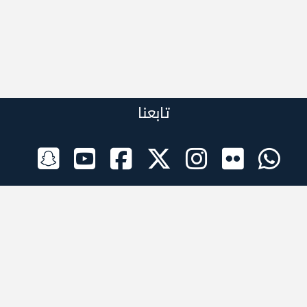
تابعنا
الراعي الرسمي