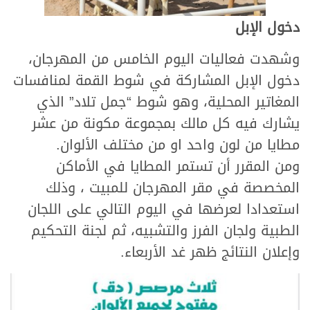
دخول الإبل
وشهدت فعاليات اليوم الخامس من المهرجان،
دخول الإبل المشاركة في شوط القمة لمنافسات
المغاتير المحلية، وهو شوط “جمل تلاد” الذي
يشارك فيه كل مالك بمجموعة مكونة من عشر
مطايا من لون واحد او من مختلف الألوان.
ومن المقرر أن تستمر المطايا في الأماكن
المخصصة في مقر المهرجان للمبيت ، وذلك
استعدادا لعرضها في اليوم التالي على اللجان
الطبية ولجان الفرز والتشبيه، ثم لجنة التحكيم
وإعلان النتائج ظهر غد الأربعاء.