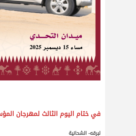
.
.
في ختام اليوم الثالث لمهرجان الم
.
.
لبرقه- الشحانية