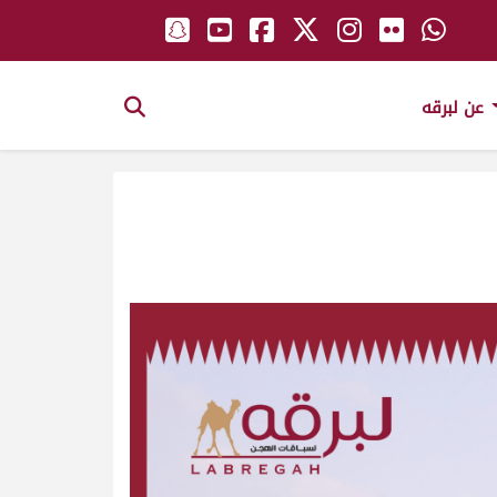
عن لبرقه