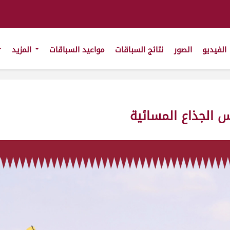
الفيديو
الصور
نتائج السباقات
مواعيد السباقات
المزيد
س الجذاع المسائية