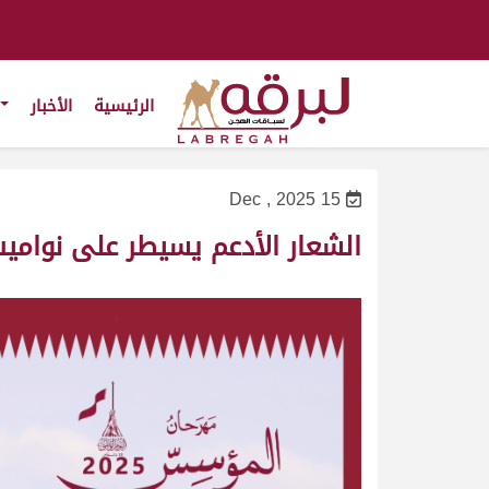
الرئيسية
الأخبار
15 Dec , 2025
الشعار الأدعم يسيطر على نوامي