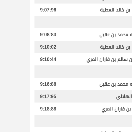
بن خالد العطية
9:07:96
له محمد بن عقيل
9:08:83
بن خالد العطية
9:10:02
ن سالم بن فاران المري
9:10:44
له محمد بن عقيل
9:16:88
الهلالي
9:17:95
بن فاران المري
9:18:88