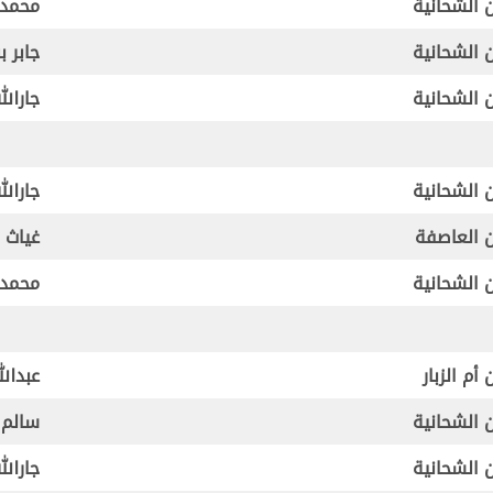
 الشحانية
محمد 
 الشحانية
جابر ب
 الشحانية
جارال
 الشحانية
جارال
 العاصفة
غياث 
 الشحانية
محمد 
أم الزبار
عبدال
 الشحانية
سالم 
 الشحانية
جارال