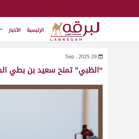
الرئيسية
الأخبار
29 Sep , 2025
“الظبي” تمنح سعيد بن بطي الحس