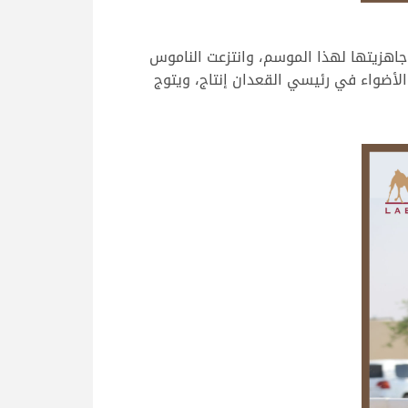
جاهزيتها لهذا الموسم، وانتزعت الناموس
يخطف الأضواء في رئيسي القعدان إنتاج، ويتوج