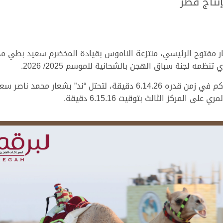
نتاج قطر
ر مفتوح الرئيسي، منتزعة الناموس بقيادة المخضرم سعيد بطي محم
ه لجنة سباق الهجن بالشحانية للموسم 2025/ 2026.
المركز الثالث بتوقيت 6.15.16 دقيقة.