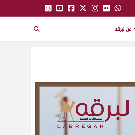
عن لبرقه