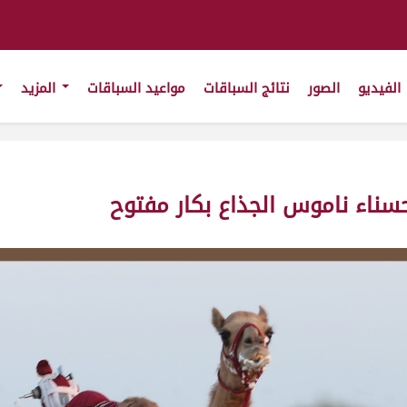
الفيديو
الصور
نتائج السباقات
مواعيد السباقات
المزيد
ناء ناموس الجذاع بكار مفتوح