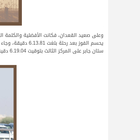
.
وعلى صعيد القعدان، فكانت الأفضلية والكلمة الع
ستان جابر على المركز الثالث بتوقيت 6.19.04 دقيقة.
.