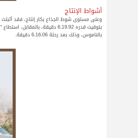
.
أشواط الإنتاج
وعلى مستوى شوط الجذاع بكار إنتاج، فقد أثبتت 
بتوقيت قدره 6.19.92 دقيقة، با
بالناموس، وذلك بعد رحلة 6.16.06 دقيقة.
.