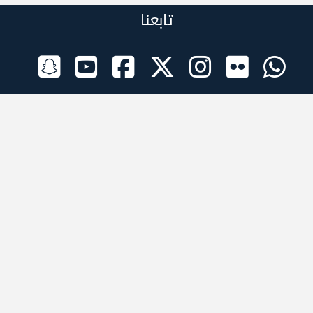
تابعنا
الراعي الرسمي
تطبيقات الجوال