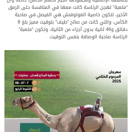
“متعبة” لهجن الرئاسة كانت معها في المنافسة حتى الرمق
الأخير، لتكون خاصية الفوتوفنش هي الفيصل في صاحبة
الكأس، والتي كانت من صالح “طيف” بتوقيت مميز بلغ 8
دقائق و46 ثانية بدون أجزاء من الثانية، وتكون “متعبة”
الرئاسة صاحبة الوصافة بنفس التوقيت.
.