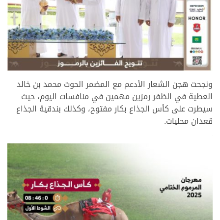
ونجحت هجن الشعار الأدعم مع المضمر الحوت محمد بن خالد
العطية في الظفر رمزين مهمين في منافسات اليوم، حيث
سيطرت على كأس الجذاع بكار مفتوح، وكذلك بندقية الجذاع
قعدان محليات.
.