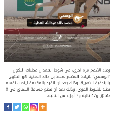
.
وعاد الأدعم مرة أخرى، في شوط القعدان محليات، ليكون
“الوسمي” بقيادة المضمر محمد بن خالد العطية هو المتوج
بالبندقية الذهبية، وذلك بعد ان انفرد بالمقدمة لينصب نفسه
بطلا للشوط القوي، وذلك بعد أن قطع مسافة السباق في 8
دقائق و47 ثانية و7 أجزاء من الثانية.