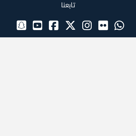
تابعنا
الراعي الرسمي
تطبيقات الجوال