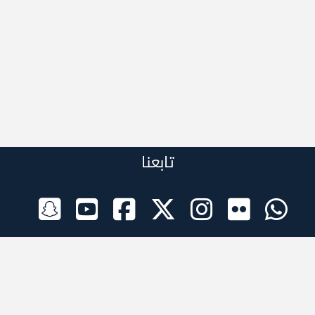
تابعنا
الراعي الرسمي