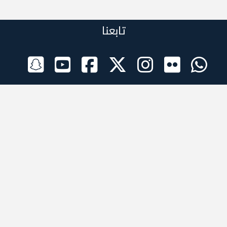
تابعنا
الراعي الرسمي
تطبيقات الجوال