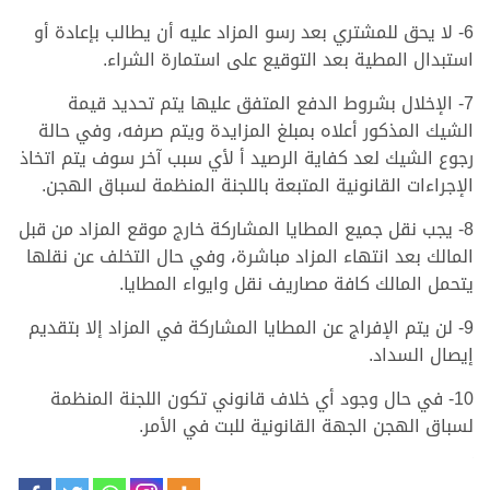
6- لا يحق للمشتري بعد رسو المزاد عليه أن يطالب بإعادة أو
استبدال المطية بعد التوقيع على استمارة الشراء.
7- الإخلال بشروط الدفع المتفق عليها يتم تحديد قيمة
الشيك المذكور أعلاه بمبلغ المزايدة ويتم صرفه، وفي حالة
رجوع الشيك لعد كفاية الرصيد أ لأي سبب آخر سوف يتم اتخاذ
الإجراءات القانونية المتبعة باللجنة المنظمة لسباق الهجن.
8- يجب نقل جميع المطايا المشاركة خارج موقع المزاد من قبل
المالك بعد انتهاء المزاد مباشرة، وفي حال التخلف عن نقلها
يتحمل المالك كافة مصاريف نقل وايواء المطايا.
9- لن يتم الإفراج عن المطايا المشاركة في المزاد إلا بتقديم
إيصال السداد.
10- في حال وجود أي خلاف قانوني تكون اللجنة المنظمة
لسباق الهجن الجهة القانونية للبت في الأمر.
.