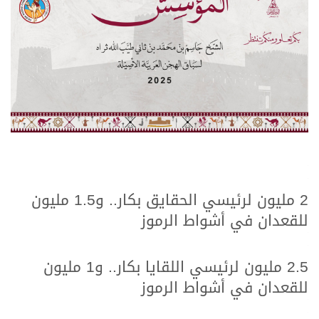
.
.
2 مليون لرئيسي الحقايق بكار.. و1.5 مليون
للقعدان في أشواط الرموز
.
.
2.5 مليون لرئيسي اللقايا بكار.. و1 مليون
للقعدان في أشواط الرموز
.
.