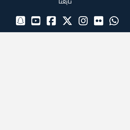
تابعنا
الراعي الرسمي
تطبيقات الجوال