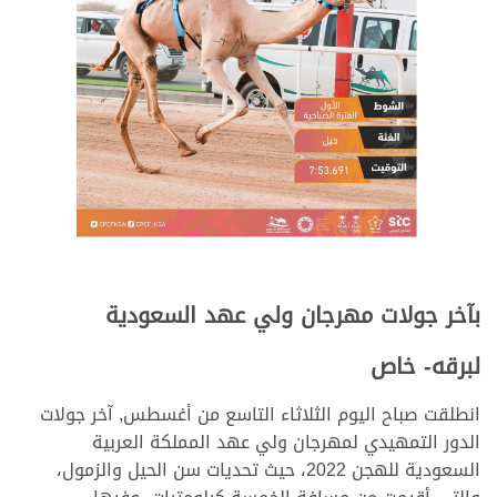
بآخر جولات مهرجان ولي عهد السعودية
لبرقه- خاص
انطلقت صباح اليوم الثلاثاء التاسع من أغسطس, آخر جولات
الدور التمهيدي لمهرجان ولي عهد المملكة العربية
السعودية للهجن 2022، حيث تحديات سن الحيل والزمول،