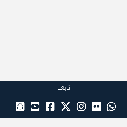
تابعنا