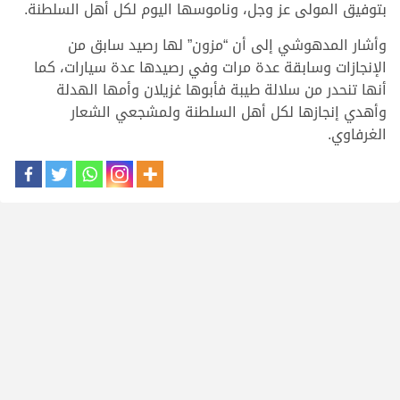
بتوفيق المولى عز وجل، وناموسها اليوم لكل أهل السلطنة.
وأشار المدهوشي إلى أن “مزون” لها رصيد سابق من
الإنجازات وسابقة عدة مرات وفي رصيدها عدة سيارات، كما
أنها تنحدر من سلالة طيبة فأبوها غزيلان وأمها الهدلة
وأهدي إنجازها لكل أهل السلطنة ولمشجعي الشعار
الغرفاوي.