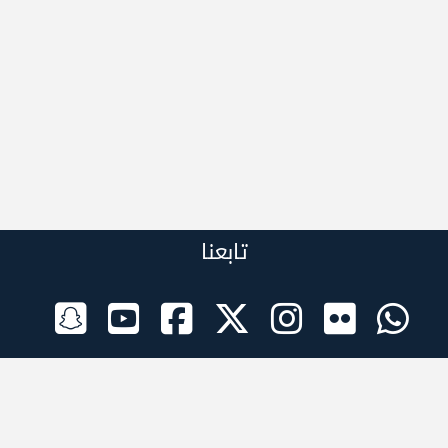
تابعنا
الراعي الرسمي