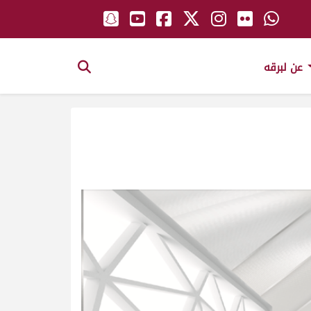
عن لبرقه