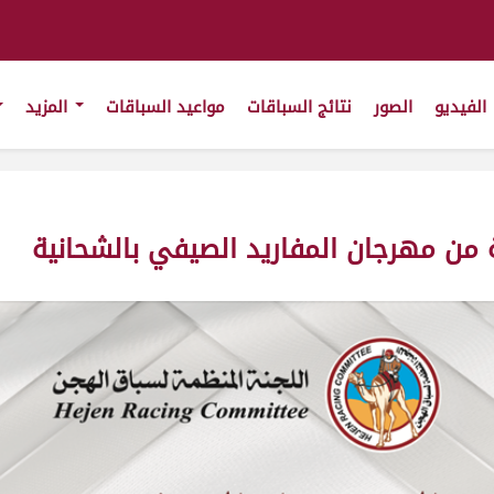
الفيديو
الصور
نتائج السباقات
مواعيد السباقات
المزيد
ن مهرجان المفاريد الصيفي بالشحانية