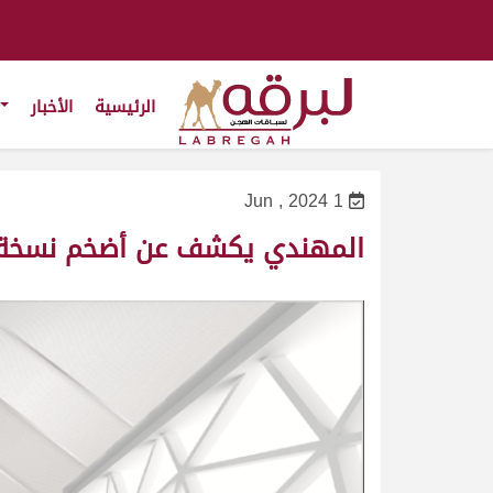
الرئيسية
الأخبار
1 Jun , 2024
المهندي يكشف عن أضخم نسخة م