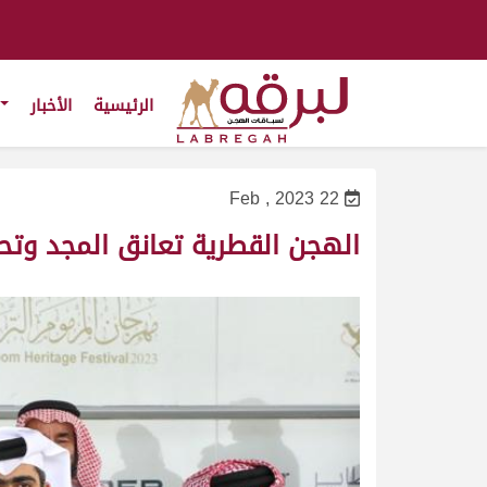
الرئيسية
الأخبار
22 Feb , 2023
الهجن القطرية تعانق المجد وتحرز