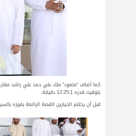
كما أضاف “متعود” ملك علي حمد علي راشد مقارح، 
بتوقيت قدره 12:25:1 دقيقة.
قبل أن يختتم الخيارين القصة الرائعة بفوزه بالسي