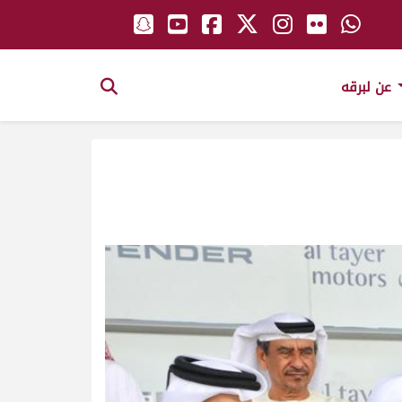
عن لبرقه