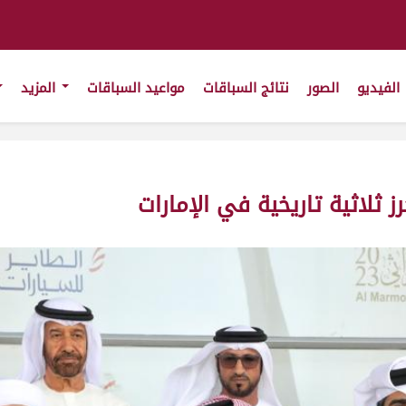
الفيديو
الصور
نتائج السباقات
مواعيد السباقات
المزيد
 ثلاثية تاريخية في الإمارات