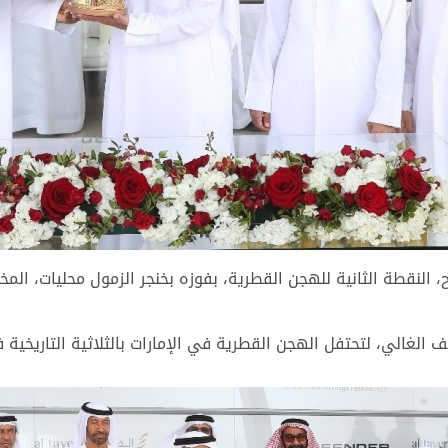
النقطة الثانية للهجن القطرية، بفوزه بخنجر الزمول محليات، ال
ف الغالي، لتحتفل الهجن القطرية في الإمارات بالثلاثية التاريخية 