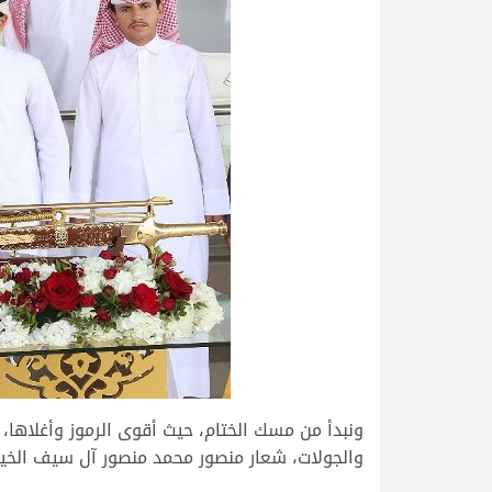
والجولات، شعار منصور محمد منصور آل سيف الخيا