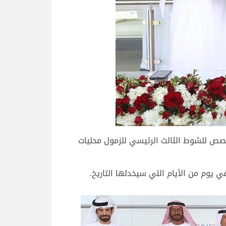
مخصص للشوط الثالث الرئيسي للزمول محليات
في يوم من الأيام التي سيخدلها التاريخ.