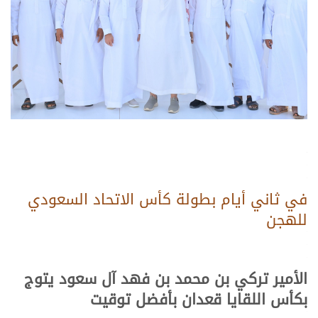
.
.
.
في ثاني أيام بطولة كأس الاتحاد السعودي
للهجن
.
.
.
الأمير تركي بن محمد بن فهد آل سعود يتوج
بكأس اللقايا قعدان
بأفضل توقيت
.