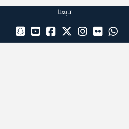
تابعنا
الراعي الرسمي
تطبيقات الجوال