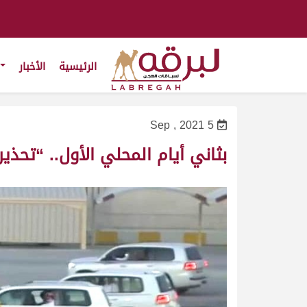
الرئيسية
الأخبار
5 Sep , 2021
بثاني أيام المحلي الأول.. “تحذير