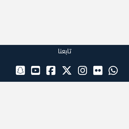
تابعنا
الراعي الرسمي