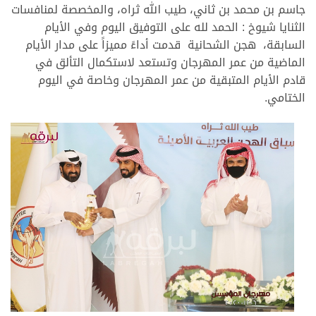
جاسم بن محمد بن ثاني، طيب الله ثراه، والمخصصة لمنافسات
الثنايا شيوخ : الحمد لله على التوفيق اليوم وفي الأيام
السابقة، هجن الشحانية قدمت أداءً مميزاً على مدار الأيام
الماضية من عمر المهرجان وتستعد لاستكمال التألق في
قادم الأيام المتبقية من عمر المهرجان وخاصة في اليوم
الختامي.