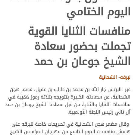
اليوم الختامي
منافسات الثنايا القوية
تجملت بحضور سعادة
الشيخ جوعان بن حمد
لبرقه- الشحانية
عبر البرنس جار الله بن محمد بن طالب بن عقيل، مضمر هجن
الشحانية، عن سعادته الكبيرة بتتويجه بثلاثة رموز ذهبية في
منافسات اللقايا والثنايا، من قبل سعادة الشيخ جوعان بن حمد
آل ثاني رئيس اللجنة الأولمبية.
وقال مضمر هجن الشحانية في تصريحات خاصة للبرقه على
هامش منافسات اليوم التاسع من مهرجان المؤسس الشيخ