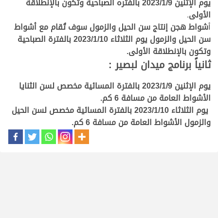
يوم الإثنين 2023/1/9 بالفتره الصباحية وتكون بالإنطلاقة
الأولى
.
أ
شواط هجن إنتاج سن الحيل والزمول سوف تُقام مع أشواط
سن الحيل والزمول يوم الثلاثاء 2023/1/10 بالفترة الصباحية
وتكون بالإنطلاقة الأولى.
ثانياً برنامج ميدان لبصير
:
يوم الإثنين 2023/1/9 بالفترة المسائية مخصص لسن الثنايا
الأشواط العامة من مسافة 6 كم.
يوم الثلاثاء 2023/1/10 بالفترة المسائية مخصص لسن الحيل
والزمول الأشواط العامة من مسافة 6 كم.