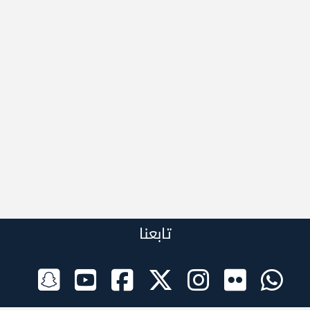
تابعنا