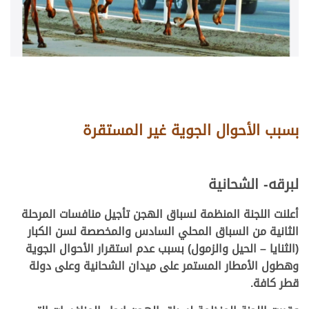
بسبب الأحوال الجوية غير المستقرة
لبرقه- الشحانية
أعلنت اللجنة المنظمة لسباق الهجن تأجيل منافسات المرحلة
الثانية من السباق المحلي السادس والمخصصة لسن الكبار
(الثنايا – الحيل والزمول) بسبب عدم استقرار الأحوال الجوية
وهطول الأمطار المستمر على ميدان الشحانية وعلى دولة
قطر كافة.