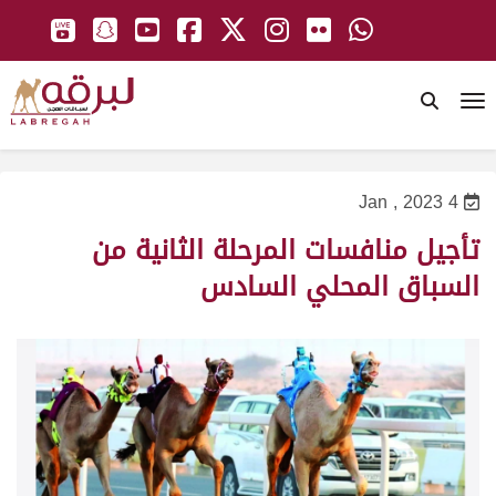
To
4 Jan , 2023
تأجيل منافسات المرحلة الثانية من
السباق المحلي السادس