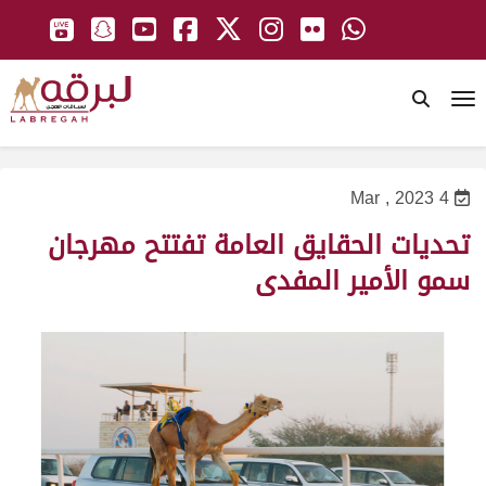
To
4 Mar , 2023
تحديات الحقايق العامة تفتتح مهرجان
سمو الأمير المفدى