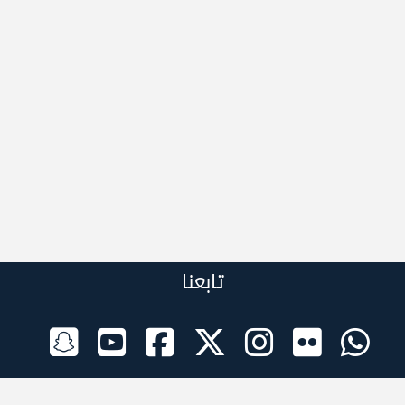
تابعنا