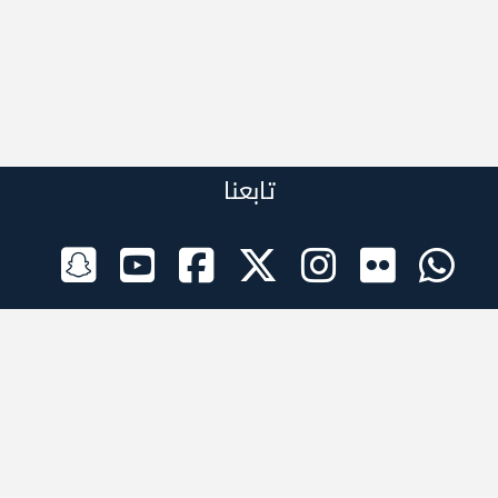
تابعنا
الراعي الرسمي