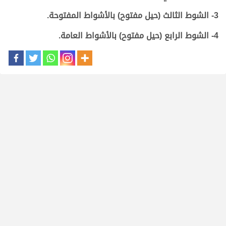
3- الشوط الثالث (حيل مفتوح) بالأشواط المفتوحة.
4- الشوط الرابع (حيل مفتوح) بالأشواط العامة.