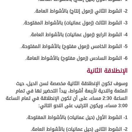
2- الشوط الثاني (زمول إنتاج) بالأشواط العامة.
3- الشوط الثالث (زمول عمانيات) بالأشواط المفتوحة.
4- الشوط الرابع (زمول عمانيات) بالأشواط العامة.
5- الشوط الخامس (زمول مفتوح) بالأشواط المفتوحة.
6- الشوط السادس (زمول مفتوح) بالأشواط العامة.
الإنطلاقة الثانية
وسوف تكون الإنطلاقة الثانية مخصصة لسن الحيل، حيث
المتعة والندية لأربعة أشواط، يبدأ التحضير لها في تمام
الساعة 2:30 مساء، على أن تكون الإنطلاقة في تمام الساعة
3:00 مساء، ويكون الترتيب على النحو التالي:
1- الشوط الأول (حيل عمانيات) بالأشواط المفتوحة.
2- الشوط الثاني (حيل عمانيات) بالأشواط العامة.