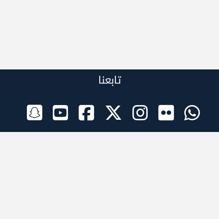
تابعنا
الراعي الرسمي