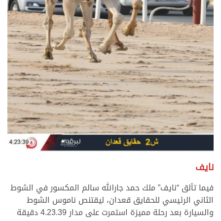
نايف
فيما تألق “نايف” ملك حمد جارالله سالم المكسور في الشوط
الثاني الرئيسي للحقايق قعدان، ليقتنص ناموس الشوط
والسيارة بعد رحلة مميزة استمرت على مدار 4.23.39 دقيقة