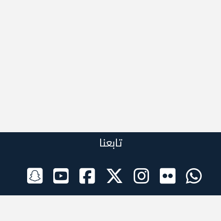
تابعنا
الراعي الرسمي