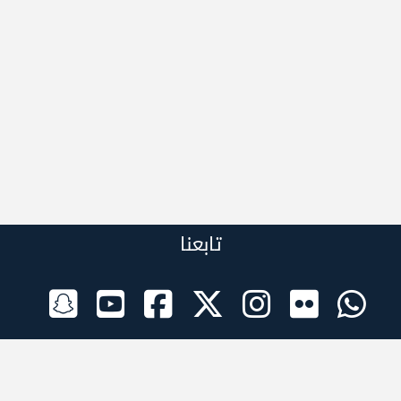
تابعنا
الراعي الرسمي