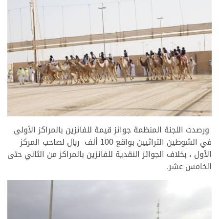
ورصدت اللجنة المنظمة جوائز قيمة للفائزين بالمراكز الأولى
في الشوطين التراثيين بواقع 100 ألف ريال لصاحب المركز
الأول ، بخلاف الجوائز النقدية للفائزين بالمراكز من الثاني حتى
الخامس عشر.