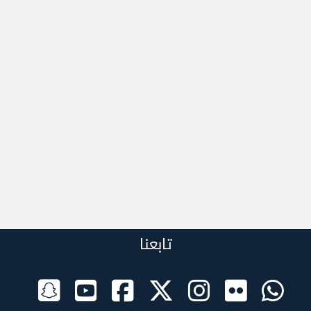
تابعنا