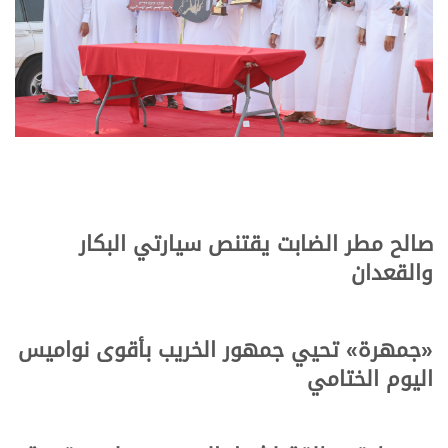
صالح مطر الضابت يقتنص سيارتي البكار
والقعدان
«
جمهرة
»
تحيي جمهور الخريب بأقوى نواميس
اليوم الختامي