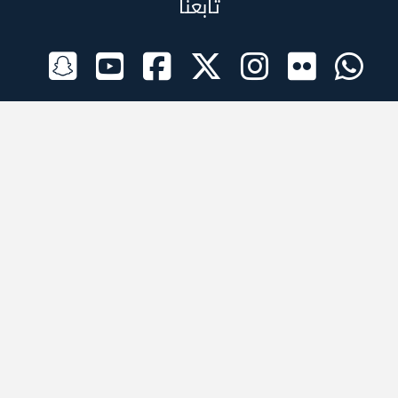
تابعنا
الراعي الرسمي
تطبيقات الجوال