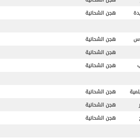
دة
هجن الشحانية
اس
هجن الشحانية
هجن الشحانية
ب
هجن الشحانية
لمية
هجن الشحانية
هجن الشحانية
هجن الشحانية