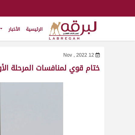
الرئيسية
الأخبار
12 Nov , 2022
ختام قوي لمنافسات المرحلة ال