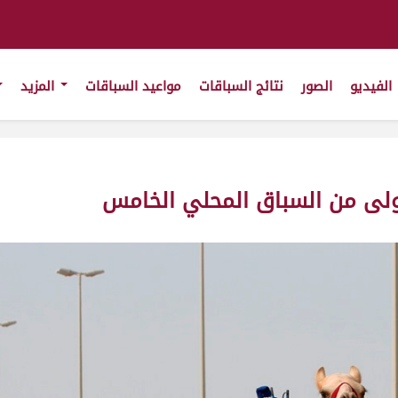
الفيديو
الصور
نتائج السباقات
مواعيد السباقات
المزيد
أولى من السباق المحلي الخامس