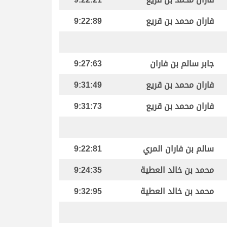
فاران محمد بن قريع
9:22:89
جابر سالم بن فاران
9:27:63
فاران محمد بن قريع
9:31:49
فاران محمد بن قريع
9:31:73
سالم بن فاران المري
9:22:81
محمد بن خالد العطية
9:24:35
محمد بن خالد العطية
9:32:95