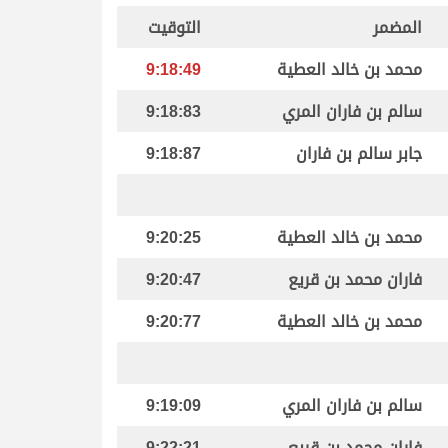
المضمر
التوقيت
محمد بن خالد العطية
9:18:49
سالم بن فاران المري
9:18:83
جابر سالم بن فاران
9:18:87
محمد بن خالد العطية
9:20:25
فاران محمد بن قريع
9:20:47
محمد بن خالد العطية
9:20:77
سالم بن فاران المري
9:19:09
فاران محمد بن قريع
9:22:21