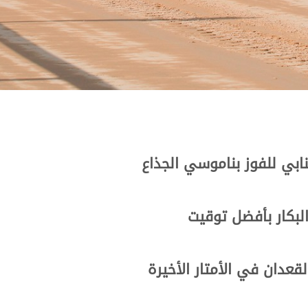
ابي للفوز بناموسي الجذاع
بكار بأفضل توقيت
عدان في الأمتار الأخيرة