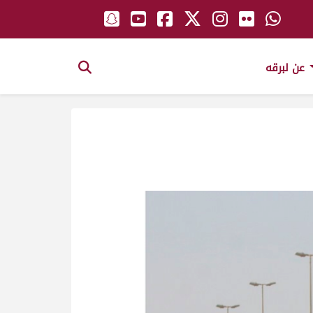
عن لبرقه