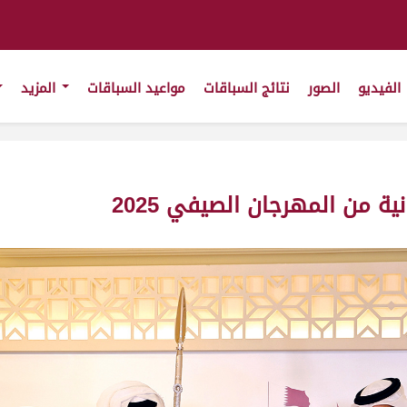
الفيديو
الصور
نتائج السباقات
مواعيد السباقات
المزيد
ة من المهرجان الصيفي 2025