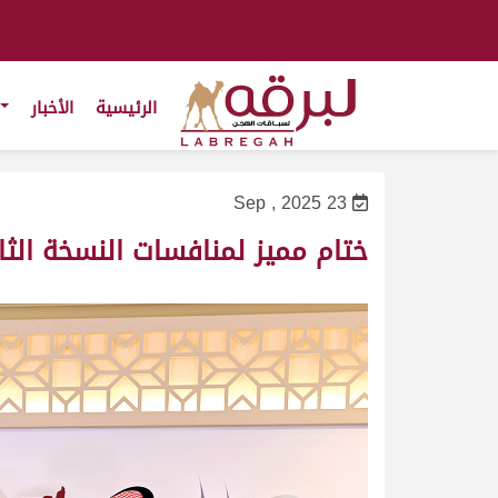
الرئيسية
الأخبار
23 Sep , 2025
ختام مميز لمنافسات النسخة الثاني