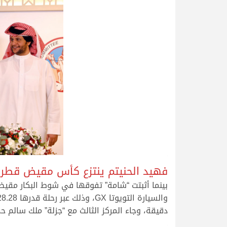
.
فهيد الحنيتم ينتزع كأس مقيض قطر
بينما أثبتت “شامة” تفوقها في شوط البكار مقي
دقيقة، وجاء المركز الثالث مع “جزلة” ملك سالم حمد عبدا
.