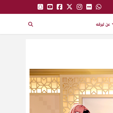
عن لبرقه