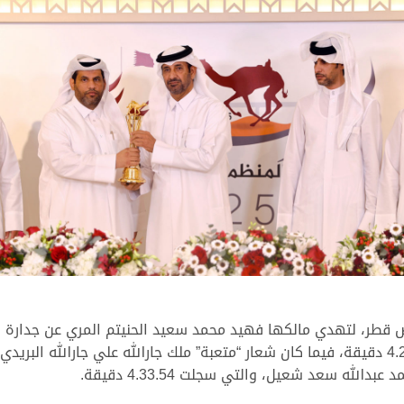
ض قطر، لتهدي مالكها فهيد محمد سعيد الحنيتم المري عن جدارة
لله سعد شعيل، والتي سجلت 4.33.54 دقيقة.