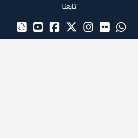
تابعنا
الراعي الرسمي
تطبيقات الجوال