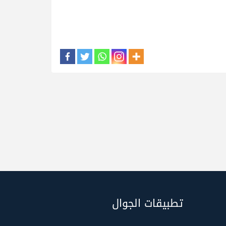
تطبيقات الجوال