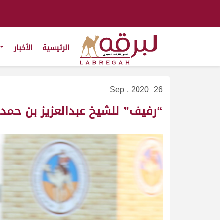
الرئيسية
الأخبار
26 Sep , 2020
“رفيف” للشيخ عبدالعزيز بن حمد 