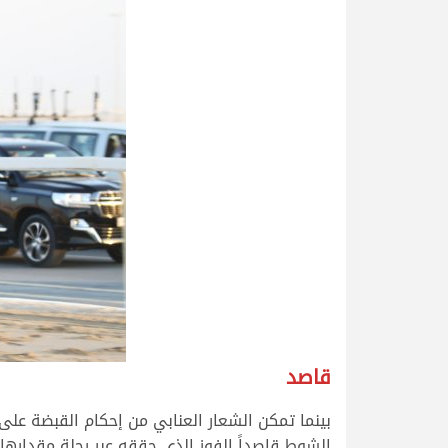
قاصد
بينما تمكن الشعار العنابي من إحكام القبضة على