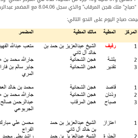
يمت صباح اليوم على النحو التالي: