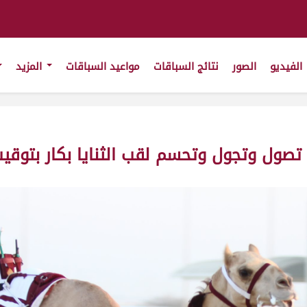
الفيديو
الصور
نتائج السباقات
مواعيد السباقات
المزيد
تصول وتجول وتحسم لقب الثنايا بكار بتوقي