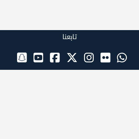
تابعنا
الراعي الرسمي
تطبيقات الجوال