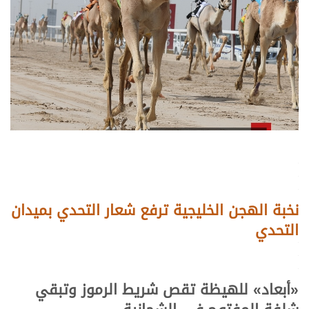
.
.
.
نخبة الهجن الخليجية ترفع شعار التحدي بميدان
التحدي
.
.
.
«
أبعاد
»
للهيظة
تقص شريط الرموز وتبقي