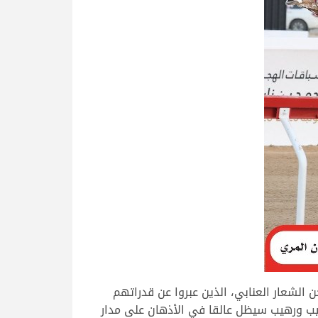
الشعار العنابي، الذين عبروا عن قدراتهم
يب ورهيب سيظل عالقا في الأذهان على مدار