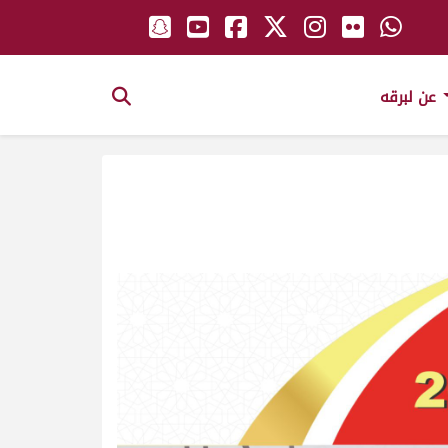
عن لبرقه