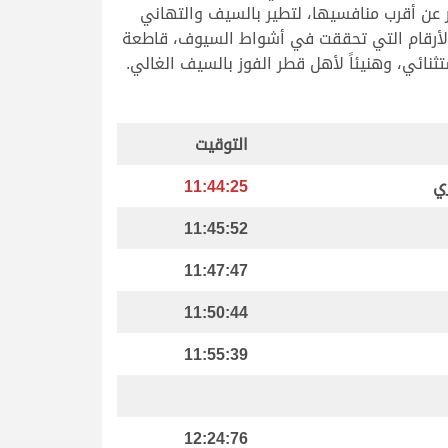
 عن أقرب منافسيها، لتطير بالسيف والتهاني
ل الأرقام التي تحققت في أشواط السيوف، قاطعة
التوقيت
ري
11:44:25
11:45:52
11:47:47
11:50:44
11:55:39
12:24:76