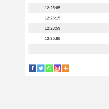
12:25:85
12:26:15
12:28:59
12:30:06