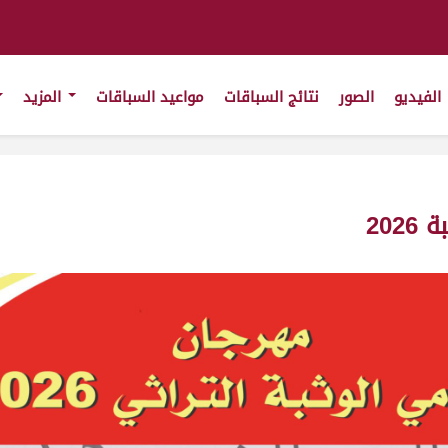
الفيديو
الصور
نتائج السباقات
مواعيد السباقات
المزيد
202