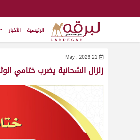
الرئيسية
الأخبار
21 May , 2026
زلزال الشحانية يضرب ختامي الوثبة 6