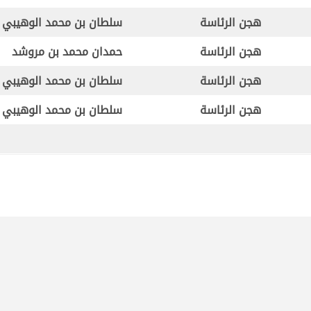
هجن الرئاسة
سلطان بن محمد الوهيبي
هجن الرئاسة
حمدان محمد بن مروشد
هجن الرئاسة
سلطان بن محمد الوهيبي
هجن الرئاسة
سلطان بن محمد الوهيبي