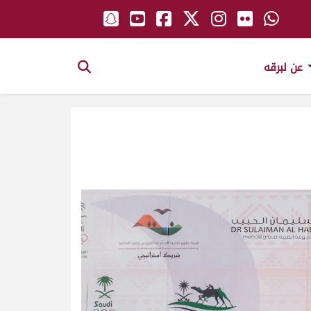
عن لبرقه