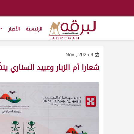
الرئيسية
الأخبار
4 Nov , 2025
شعارا أم الزبار وعبيد السناري ين