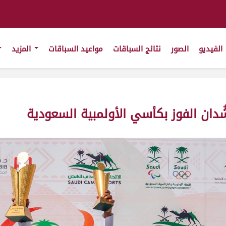
الفيديو
الصور
نتائج السباقات
مواعيد السباقات
المزيد
شُدان الفوز بكأسي الأولمبية السعودية