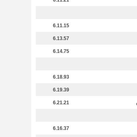
6.11.15
6.13.57
6.14.75
6.18.93
6.19.39
6.21.21
6.16.37