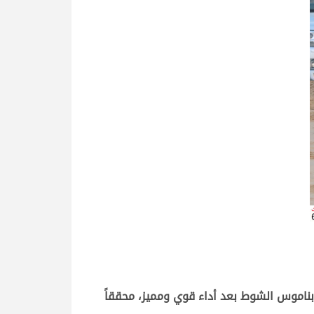
بناموس الشوط بعد أداء قوي ومميز، محققاً