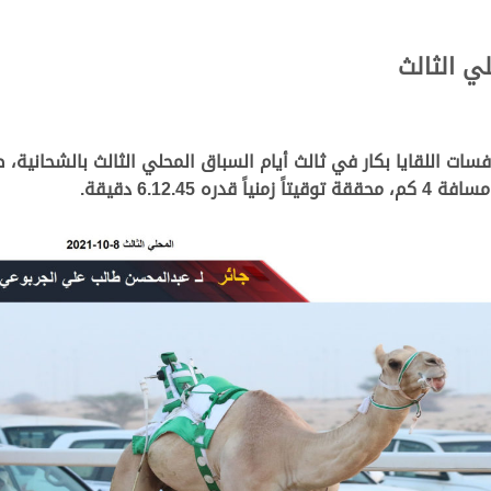
ي الثالث
6.12.45 دقيقة.