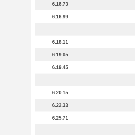
6.16.73
6.16.99
6.18.11
6.19.05
6.19.45
6.20.15
6.22.33
6.25.71