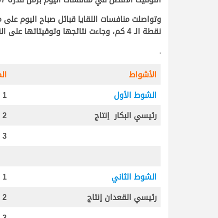
نقطة الـ 4 كم، وجاءت نتائجها وتوقيتاتها على النحو التالي:
.
الأشواط
الم
الشوط الأول
1
رئيسي البكار إنتاج
2
3
الشوط الثاني
1
رئيسي القعدان إنتاج
2
3