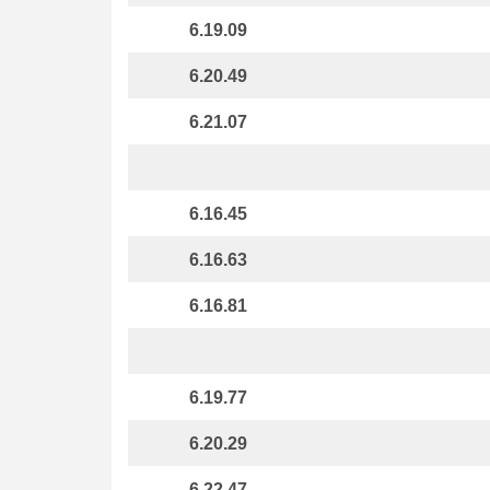
6.19.09
6.20.49
6.21.07
6.16.45
6.16.63
6.16.81
6.19.77
6.20.29
6.22.47