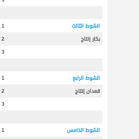
الشوط الثالث
1
بكار إنتاج
2
3
الشوط الرابع
1
قعدان إنتاج
2
3
الشوط الخامس
1