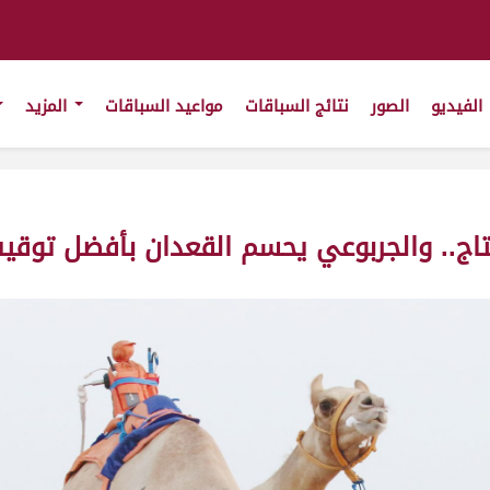
الفيديو
الصور
نتائج السباقات
مواعيد السباقات
المزيد
إنتاج.. والجربوعي يحسم القعدان بأفضل توقي