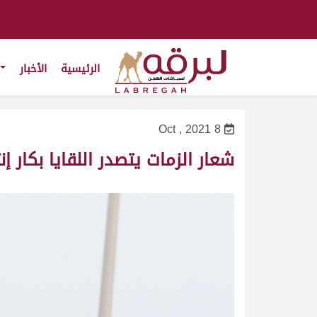
الرئيسية
الأخبار
8 Oct , 2021
شعار الزمات يتصدر اللقايا بكار 