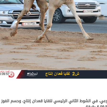
وعي، في الشوط الثاني الرئيسي للقايا قعدان إنتاج، وحسم الفوز 