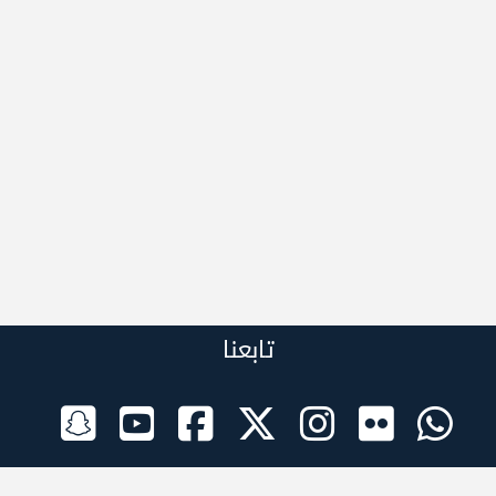
تابعنا