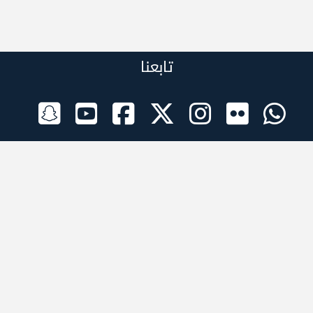
تابعنا
الراعي الرسمي
تطبيقات الجوال