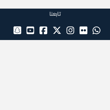
تابعنا
الراعي الرسمي
تطبيقات الجوال