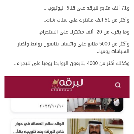
و71 ألف متابع للبرقه على قناة اليوتيوب ..
وأكثر من 51 ألف مشترك على سناب شات..
وما يقرب من 20 ألف مشترك على انستجرام..
وأكثر من 5000 متابع على واتساب يتابعون روابط وأخبار
السباقات يوميا..
وكذلك أكثر من 4000 يتابعون الروابط يوميا على تليجرام..
>