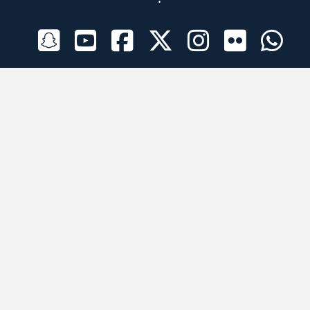
الراعي الرسمي
تطبيقات الجوال