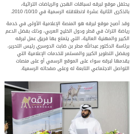
يحتفل موقع لبرقه لسباقات الهجن والرياضات التراثية،
بالذكرى الثانية عشرة لانطلاقته الرسمية في 10/10/ 2010.
وقد أصبح موقع لبرقه هو المنصة الإعلامية الأولى في خدمة
رياضة التراث في قطر ودول الخليج العربي، وذلك بفضل الدعم
الكبير والمهنية العالية، التي يتمتع بها فريق عمل لبرقه
برئاسة الدكتور عبدالله مطر بن ضابت الدوسري رئيس التحرير،
وبفضل التطوير الكبير والمستمر للخدمات الإعلامية التي
يقدمها لبرقه سواء على الموقع الرسمي أو على منصات
التواصل الاجتماعي التابعة له وعلى صفحاته الرسمية.