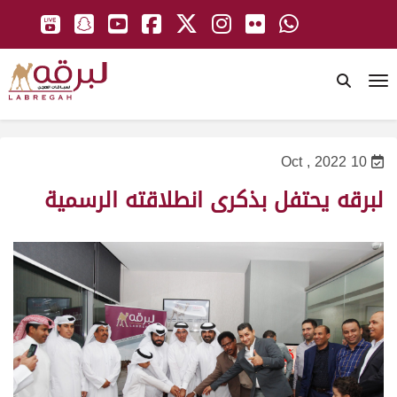
To
10 Oct , 2022
لبرقه يحتفل بذكرى انطلاقته الرسمية