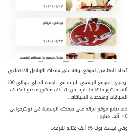
أعداد المتابعين ل
موقع
لبرقه
على منصات التواصل الاجتماعي
يحتوي الموقع الرسمي للبرقه في الوقت الحالي حوالي 100
ألف منشور منها ما يقرب من 70 ألف منشور فيديو لمختلف
السباقات وملخصات السباقات..
كما يتابع موقع لبرقه على صفحته الرسمية في تويترحوالي
40 ألف متابع..
وفي فيسك بوك 55 ألف متابع للبرقه..