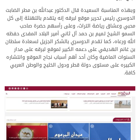
وبهذه المناسبة السعيدة قال الدكتور عبدالله بن مطر الضابت
الدوسري رئيس تحرير موقع لبرقه إنه يتقدم بالتهنئة إلى كل
محبي وعشاق رياضة التراث، وعلى رأسهم حضرة صاحب
السمو الشيخ تميم بن حمد آل ثاني أمير البلاد المفدى حفظه
الله ورعاه، كما تقدم الدوسري بالشكر الجزيل لسعادة سلطان
بن غانم الهديفي على دعمه الكبير لموقع لبرقه على مدار
السنوات الماضية وكان أحد أهم أسباب نجاح الموقع وانتشاره
الكبيره على مستوى دولة قطر ودول الخليج والوطن العربي
كافة.
>