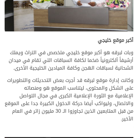
أكبر موقع خليجي
وبات لبرقه هو أكبر موقع خليجي متخصص في التراث ويملك
أرشيفاً ألكترونياً ضخما لكافة السباقات التي تقام في ميدان
الشحانية لسباقات الهجن وكافة الميادين الخليجية الأخرى.
وكانت إدارة موقع لبرقه قد أجرت بعض التحديثات والتطويرات
على الشكل والمحتوى، ليتناسب الموقع هو ومنصاته
الإعلامية مع الثورة الإعلامية الكبرى في مجال التواصل
والاتصال، وليواكب أيضا حركة الدخول الكبيرة جدا على الموقع
من قبل المتابعين الذين تجاوزوا الـ 30 مليون زائر في العام
الأخير.
>