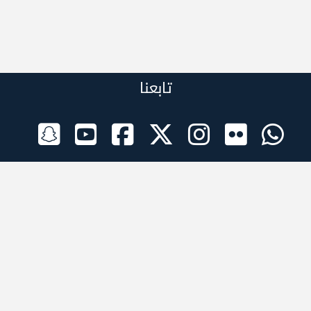
تابعنا
الراعي الرسمي
تطبيقات الجوال