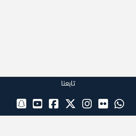
تابعنا
الراعي الرسمي