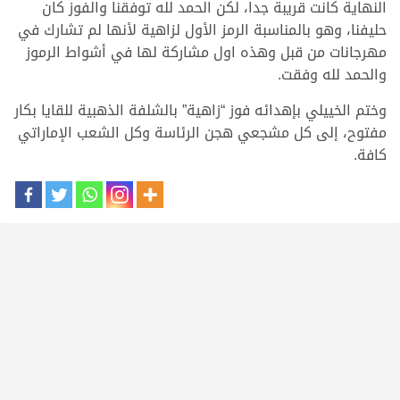
النهاية كانت قريبة جدا، لكن الحمد لله توفقنا والفوز كان
حليفنا، وهو بالمناسبة الرمز الأول لزاهية لأنها لم تشارك في
مهرجانات من قبل وهذه اول مشاركة لها في أشواط الرموز
والحمد لله وفقت.
وختم الخييلي بإهدائه فوز “زاهية” بالشلفة الذهبية للقايا بكار
مفتوح، إلى كل مشجعي هجن الرئاسة وكل الشعب الإماراتي
كافة.