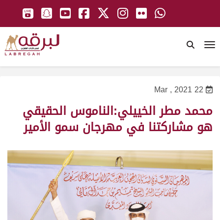
To
22 Mar , 2021
محمد مطر الخييلي:الناموس الحقيقي
هو مشاركتنا في مهرجان سمو الأمير