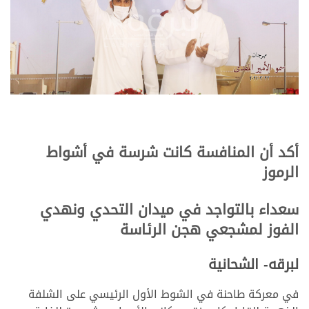
أكد أن المنافسة كانت شرسة في أشواط
الرموز
سعداء بالتواجد في ميدان التحدي ونهدي
الفوز لمشجعي هجن الرئاسة
لبرقه- الشحانية
في معركة طاحنة في الشوط الأول الرئيسي على الشلفة